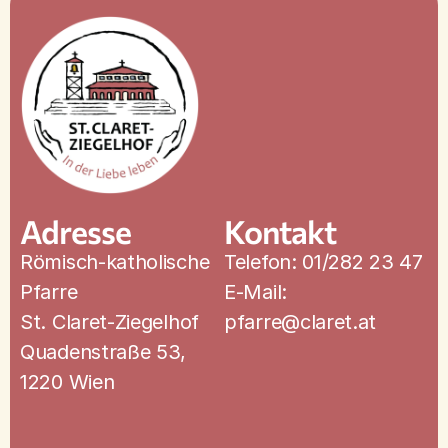
Adresse
Kontakt
Römisch-katholische
Telefon: 01/282 23 47
Pfarre
E-Mail:
St. Claret-Ziegelhof
pfarre@claret.at
Quadenstraße 53,
1220 Wien