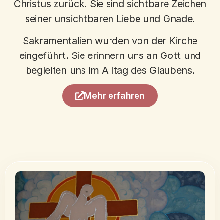
Christus zurück. Sie sind sichtbare Zeichen
seiner unsichtbaren Liebe und Gnade.
Sakramentalien wurden von der Kirche
eingeführt. Sie erinnern uns an Gott und
begleiten uns im Alltag des Glaubens.
Mehr erfahren
Taufe