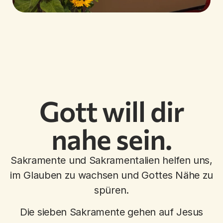
Gott will dir
nahe sein.
Sakramente und Sakramentalien helfen uns,
im Glauben zu wachsen und Gottes Nähe zu
spüren.
Die sieben Sakramente gehen auf Jesus