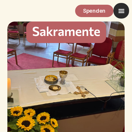
Spenden
Sakramente