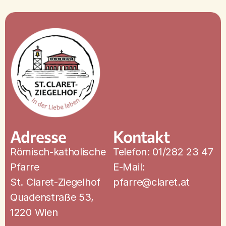
Adresse
Kontakt
Römisch-katholische
Telefon: 01/282 23 47
Pfarre
E-Mail:
St. Claret-Ziegelhof
pfarre@claret.at
Quadenstraße 53,
1220 Wien