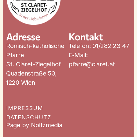
Adresse
Kontakt
Römisch-katholische
Telefon: 01/282 23 47
Pfarre
E-Mail:
St. Claret-Ziegelhof
pfarre@claret.at
Quadenstraße 53,
1220 Wien
IMPRESSUM
DATENSCHUTZ
Page by Noitzmedia