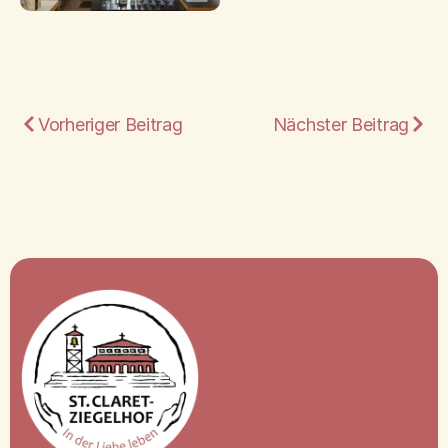
Vorheriger Beitrag
Nächster Beitrag