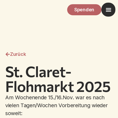
Spenden
Zurück
St. Claret-
Flohmarkt 2025
Am Wochenende 15./16.Nov. war es nach
vielen Tagen/Wochen Vorbereitung wieder
soweit: