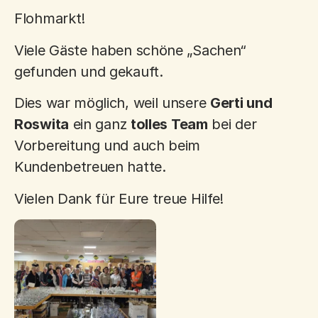
Flohmarkt!
Viele Gäste haben schöne „Sachen“
gefunden und gekauft.
Dies war möglich, weil unsere
Gerti und
Roswita
ein ganz
tolles Team
bei der
Vorbereitung und auch beim
Kundenbetreuen hatte.
Vielen Dank für Eure treue Hilfe!