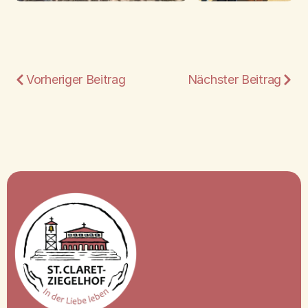
Vorheriger Beitrag
Nächster Beitrag