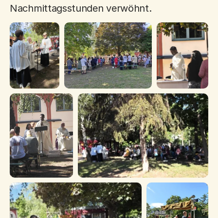
Nachmittagsstunden verwöhnt.