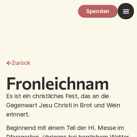
Spenden
Zurück
Fronleichnam
Es ist ein christliches Fest, das an die
Gegenwart Jesu Christi in Brot und Wein
erinnert.
Beginnend mit einem Teil der Hl. Messe im