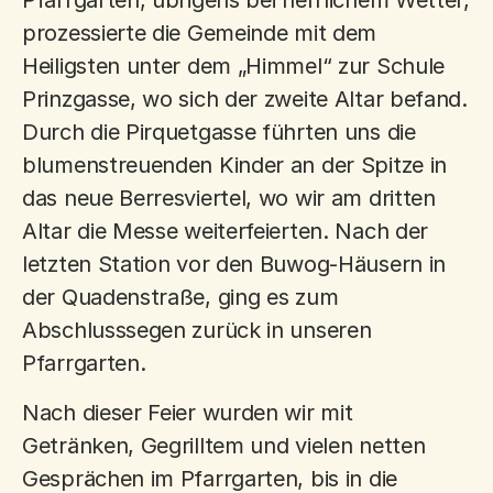
Pfarrgarten, übrigens bei herrlichem Wetter,
prozessierte die Gemeinde mit dem
Heiligsten unter dem „Himmel“ zur Schule
Prinzgasse, wo sich der zweite Altar befand.
Durch die Pirquetgasse führten uns die
blumenstreuenden Kinder an der Spitze in
das neue Berresviertel, wo wir am dritten
Altar die Messe weiterfeierten. Nach der
letzten Station vor den Buwog-Häusern in
der Quadenstraße, ging es zum
Abschlusssegen zurück in unseren
Pfarrgarten.
Nach dieser Feier wurden wir mit
Getränken, Gegrilltem und vielen netten
Gesprächen im Pfarrgarten, bis in die